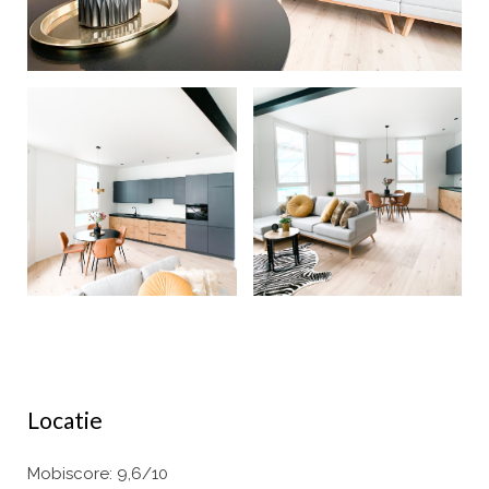
Locatie
Mobiscore: 9,6/10