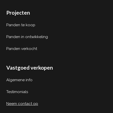
Projecten
Panden te koop
Panden in ontwikkeling
Panden verkocht
Vastgoed verkopen
Algemene info
Testimonials
Neem contact op