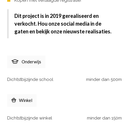
Kopen met verlaagde registratie!
Dit project is in 2019 gerealiseerd en
verkocht. Hou onze social media in de
gaten en bekijk onze nieuwste realisaties.
Onderwijs
Dichtstbijzijnde school
minder dan 500m
Winkel
Dichtstbijzijnde winkel
minder dan 150m