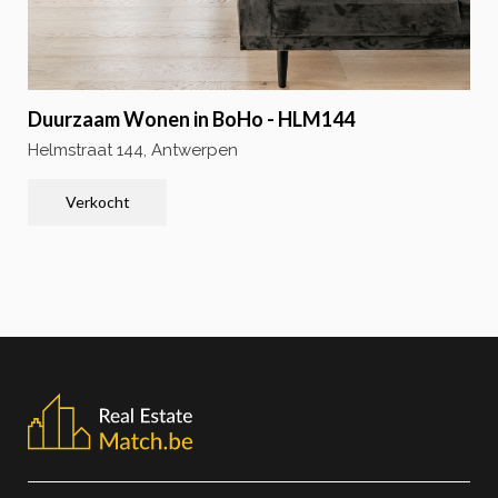
Duurzaam Wonen in BoHo - HLM144
Helmstraat 144, Antwerpen
Verkocht