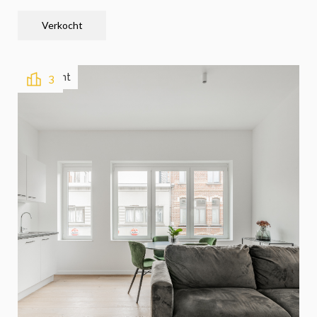
Verkocht
Verkocht
3