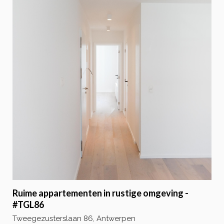
Ruime appartementen in rustige omgeving -
#TGL86
Tweegezusterslaan 86, Antwerpen