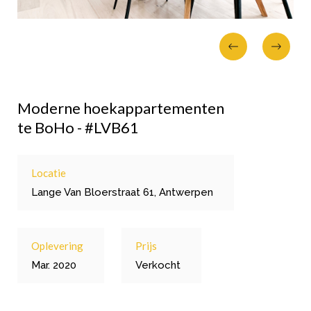
Moderne hoekappartementen
te BoHo - #LVB61
Locatie
Lange Van Bloerstraat 61, Antwerpen
Oplevering
Prijs
Mar. 2020
Verkocht