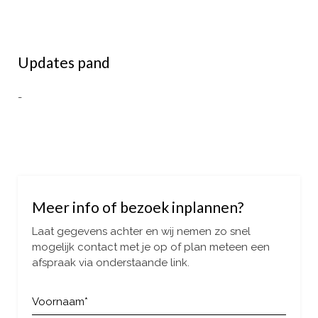
Updates pand
-
Meer info of bezoek inplannen?
Laat gegevens achter en wij nemen zo snel
mogelijk contact met je op of plan meteen een
afspraak via onderstaande link.