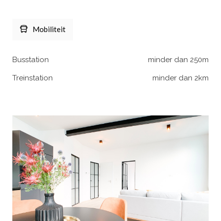
Mobiliteit
Busstation
minder dan 250m
Treinstation
minder dan 2km