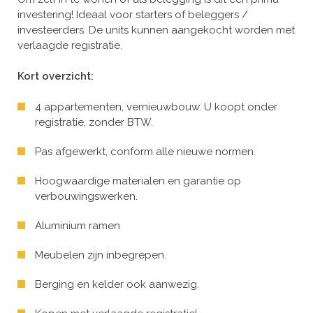
investering! Ideaal voor starters of beleggers /
investeerders. De units kunnen aangekocht worden met
verlaagde registratie.
Kort overzicht:
4 appartementen, vernieuwbouw. U koopt onder
registratie, zonder BTW.
Pas afgewerkt, conform alle nieuwe normen.
Hoogwaardige materialen en garantie op
verbouwingswerken.
Aluminium ramen
Meubelen zijn inbegrepen.
Berging en kelder ook aanwezig.