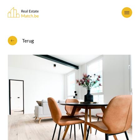
Terug